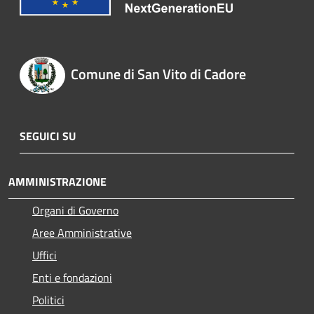
Comune di San Vito di Cadore
SEGUICI SU
AMMINISTRAZIONE
Organi di Governo
Aree Amministrative
Uffici
Enti e fondazioni
Politici