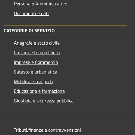
Personale Amministrativo
Documenti e dati
CATEGORIE DI SERVIZIO
Anagrafe e stato civile
Cultura e tempo libero
Imprese e Commercio
Catasto e urbanistica
Mobilità e trasporti
Educazione e formazione
Giustizia e sicurezza pubblica
Tributi,finanze e contravvenzioni