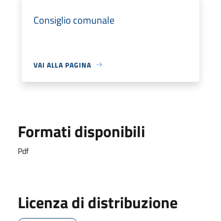
Consiglio comunale
VAI ALLA PAGINA
Formati disponibili
Pdf
Licenza di distribuzione