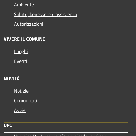
Ambiente
Salute, benessere e assistenza
Autorizzazioni
VIVERE IL COMUNE
Luoghi
Eventi
NOVITÀ
Notizie
Comunicati
Avvisi
DPO