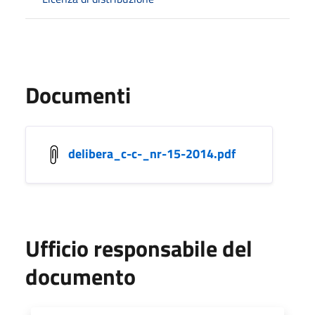
Documenti
delibera_c-c-_nr-15-2014.pdf
Ufficio responsabile del
documento