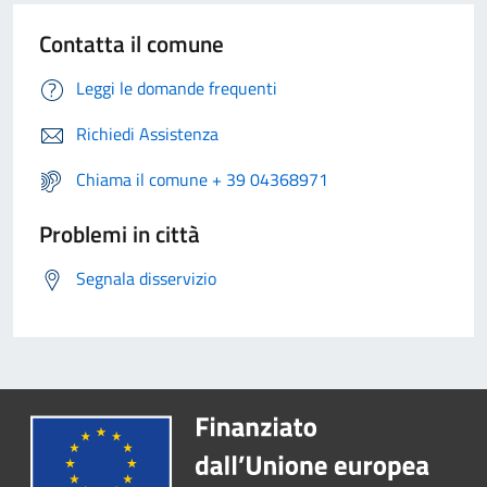
Contatta il comune
Leggi le domande frequenti
Richiedi Assistenza
Chiama il comune + 39 04368971
Problemi in città
Segnala disservizio