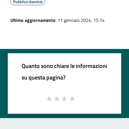
Pubblico dominio
Ultimo aggiornamento
: 11 gennaio 2024, 15:14
Quanto sono chiare le informazioni
su questa pagina?