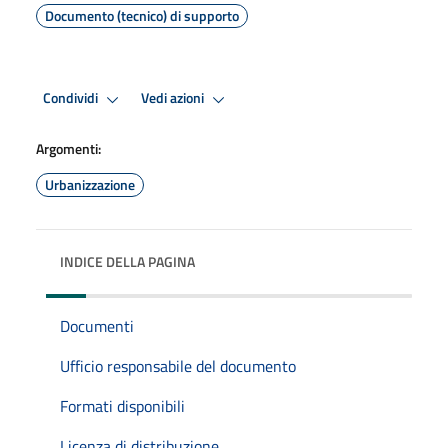
Documento (tecnico) di supporto
Condividi
Vedi azioni
Argomenti:
Urbanizzazione
INDICE DELLA PAGINA
Documenti
Ufficio responsabile del documento
Formati disponibili
Licenza di distribuzione