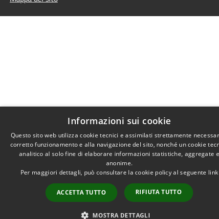
Informazioni sui cookie
Questo sito web utilizza cookie tecnici e assimilati strettamente necessar
corretto funzionamento e alla navigazione del sito, nonché un cookie tec
analitico al solo fine di elaborare informazioni statistiche, aggregate 
anonime.
Per maggiori dettagli, può consultare la cookie policy al seguente
link
RIFIUTA TUTTO
ACCETTA TUTTO
MOSTRA DETTAGLI