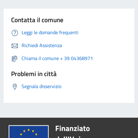
Contatta il comune
Leggi le domande frequenti
Richiedi Assistenza
Chiama il comune + 39 04368971
Problemi in città
Segnala disservizio