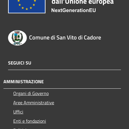
Comune di San Vito di Cadore
SEGUICI SU
AMMINISTRAZIONE
Organi di Governo
Aree Amministrative
Uffici
Enti e fondazioni