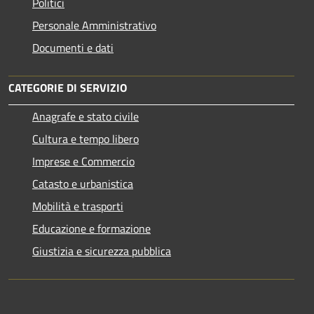
Politici
Personale Amministrativo
Documenti e dati
CATEGORIE DI SERVIZIO
Anagrafe e stato civile
Cultura e tempo libero
Imprese e Commercio
Catasto e urbanistica
Mobilità e trasporti
Educazione e formazione
Giustizia e sicurezza pubblica