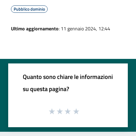
Pubblico dominio
Ultimo aggiornamento
: 11 gennaio 2024, 12:44
Quanto sono chiare le informazioni
su questa pagina?