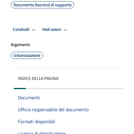
Documento (tecnico) di supporto
Condividi
Vedi azioni
Argomenti:
Urbanizzazione
INDICE DELLA PAGINA
Documenti
Ufficio responsabile del documento
Formati disponibili
Licenza di distribuzione