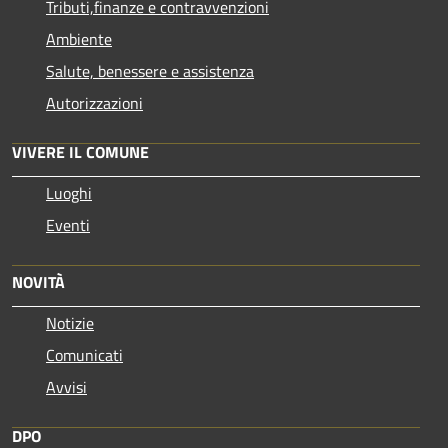
Tributi,finanze e contravvenzioni
Ambiente
Salute, benessere e assistenza
Autorizzazioni
VIVERE IL COMUNE
Luoghi
Eventi
NOVITÀ
Notizie
Comunicati
Avvisi
DPO