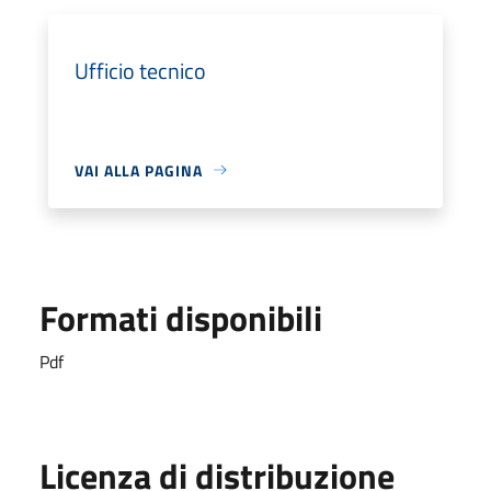
Ufficio tecnico
VAI ALLA PAGINA
Formati disponibili
Pdf
Licenza di distribuzione