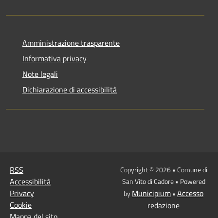
Amministrazione trasparente
Informativa privacy
Note legali
Dichiarazione di accessibilità
RSS
Copyright © 2026 • Comune di
Accessibilità
San Vito di Cadore • Powered
Privacy
Municipium
Accesso
by
•
Cookie
redazione
Mappa del sito