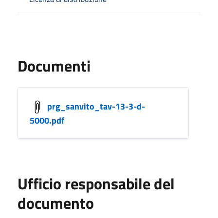
Documenti
prg_sanvito_tav-13-3-d-
5000.pdf
Ufficio responsabile del
documento