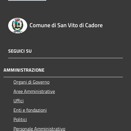
Comune di San Vito di Cadore
SEGUICI SU
AMMINISTRAZIONE
Organi di Governo
Aree Amministrative
Uffici
Enti e fondazioni
Politici
Personale Amministrativo