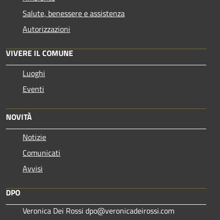
Salute, benessere e assistenza
Autorizzazioni
VIVERE IL COMUNE
Luoghi
Eventi
NOVITÀ
Notizie
Comunicati
Avvisi
DPO
Veronica Dei Rossi dpo@veronicadeirossi.com