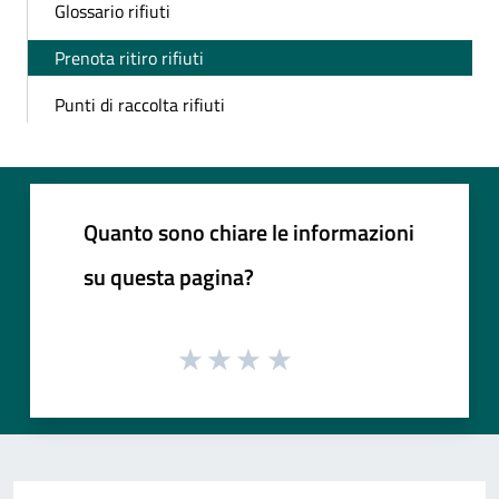
Glossario rifiuti
Prenota ritiro rifiuti
Punti di raccolta rifiuti
Quanto sono chiare le informazioni
su questa pagina?