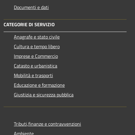
Documenti e dati
CATEGORIE DI SERVIZIO
Anagrafe e stato civile
Cultura e tempo libero
Imprese e Commercio
Catasto e urbanistica
Mobilità e trasporti
Educazione e formazione
Giustizia e sicurezza pubblica
Tributi,finanze e contravvenzioni
Ambiente