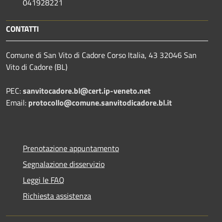
041928221
CONTATTI
Comune di San Vito di Cadore Corso Italia, 43 32046 San
Vito di Cadore (BL)
PEC:
sanvitocadore.bl@cert.ip-veneto.net
Email:
protocollo@comune.sanvitodicadore.bl.it
Prenotazione appuntamento
Segnalazione disservizio
Leggi le FAQ
Richiesta assistenza