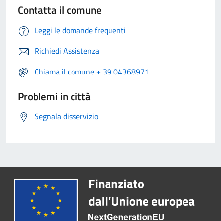
Contatta il comune
Leggi le domande frequenti
Richiedi Assistenza
Chiama il comune + 39 04368971
Problemi in città
Segnala disservizio