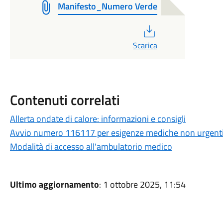
Manifesto_Numero Verde
PDF
Scarica
Contenuti correlati
Allerta ondate di calore: informazioni e consigli
Avvio numero 116117 per esigenze mediche non urgent
Modalità di accesso all'ambulatorio medico
Ultimo aggiornamento
: 1 ottobre 2025, 11:54