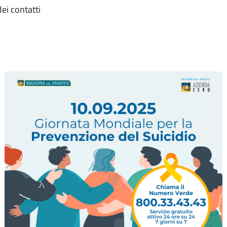
ei contatti