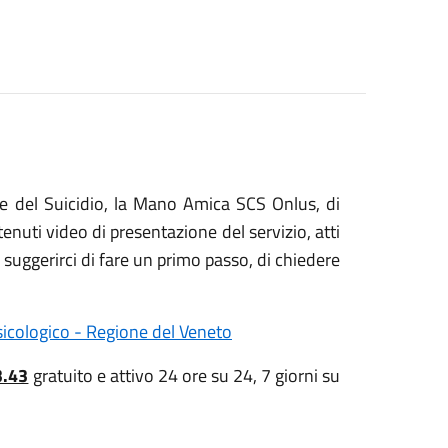
e del Suicidio, la Mano Amica SCS Onlus, di
nuti video di presentazione del servizio, atti
suggerirci di fare un primo passo, di chiedere
sicologico - Regione del Veneto
3.43
gratuito e attivo 24 ore su 24, 7 giorni su