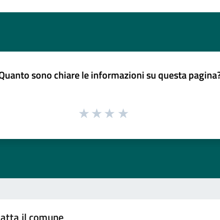
Quanto sono chiare le informazioni su questa pagina
atta il comune