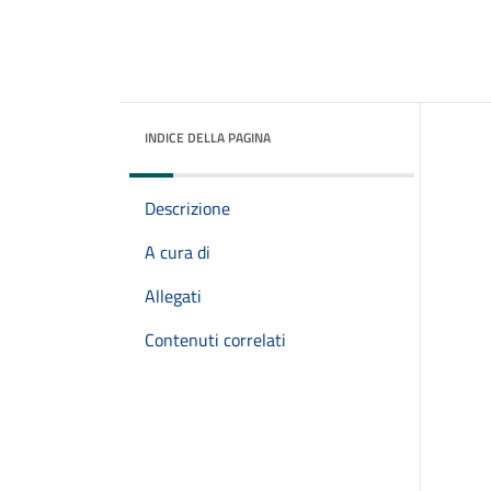
INDICE DELLA PAGINA
Descrizione
A cura di
Allegati
Contenuti correlati