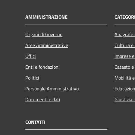
AMMINISTRAZIONE
CATEGORI
Organi di Governo
Anagrafe e
Aree Amministrative
Cultura e
Uffici
Imprese 
Enti e fondazioni
Catasto e
Politici
Mobilità e
Personale Amministrativo
Educazion
Documenti e dati
Giustizia 
CONTATTI