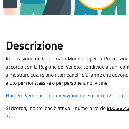
Descrizione
In occasione della Giornata Mondiale per la Prevenzion
accordo con la Regione del Veneto, condivide alcuni conte
a mostrare quali siano i campanelli d’allarme che devono 
aiuto per noi stessi/e o per persone a noi vicine.
Numero Verde per la Prevenzione dei Suicidi e Ascolto P
Si ricorda, inoltre, che è attivo il numero verde
800.33.4
7.