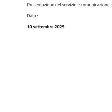
Presentazione del servizio e comunicazione d
Data :
10 settembre 2025