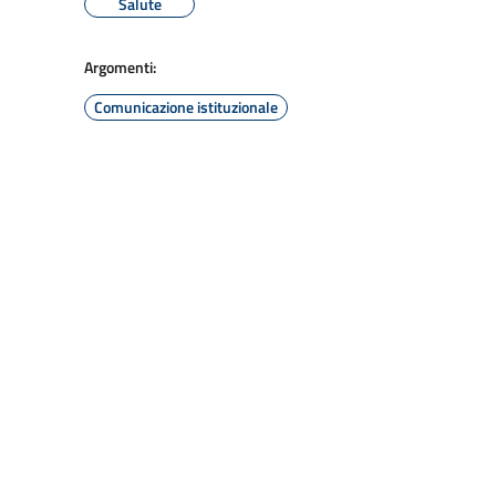
Salute
Argomenti:
Comunicazione istituzionale