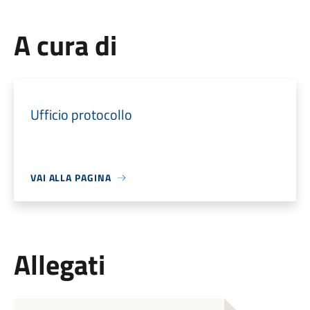
A cura di
Ufficio protocollo
VAI ALLA PAGINA
Allegati