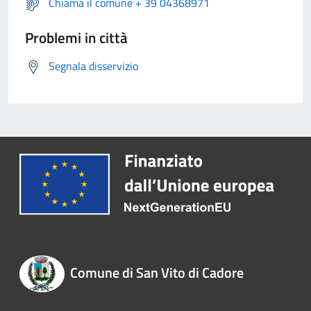
Chiama il comune + 39 04368971
Problemi in città
Segnala disservizio
Comune di San Vito di Cadore