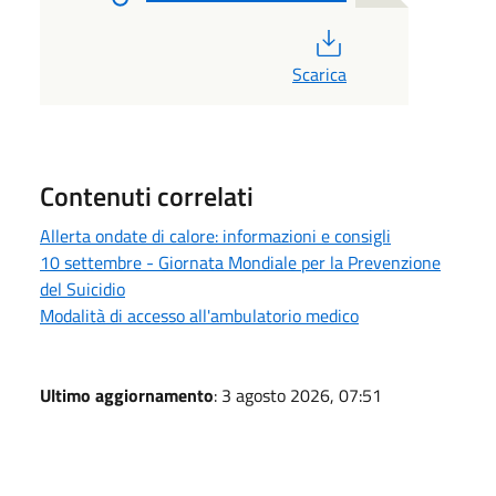
PDF
Scarica
Contenuti correlati
Allerta ondate di calore: informazioni e consigli
10 settembre - Giornata Mondiale per la Prevenzione
del Suicidio
Modalità di accesso all'ambulatorio medico
Ultimo aggiornamento
: 3 agosto 2026, 07:51