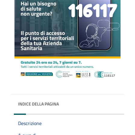
INDICE DELLA PAGINA
Descrizione