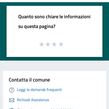
Quanto sono chiare le informazioni
su questa pagina?
Contatta il comune
Leggi le domande frequenti
Richiedi Assistenza