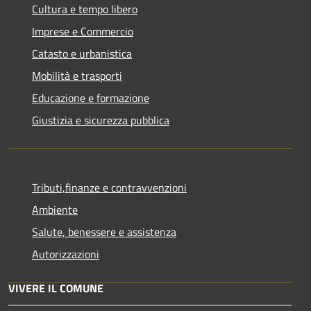
Cultura e tempo libero
Imprese e Commercio
Catasto e urbanistica
Mobilità e trasporti
Educazione e formazione
Giustizia e sicurezza pubblica
Tributi,finanze e contravvenzioni
Ambiente
Salute, benessere e assistenza
Autorizzazioni
VIVERE IL COMUNE