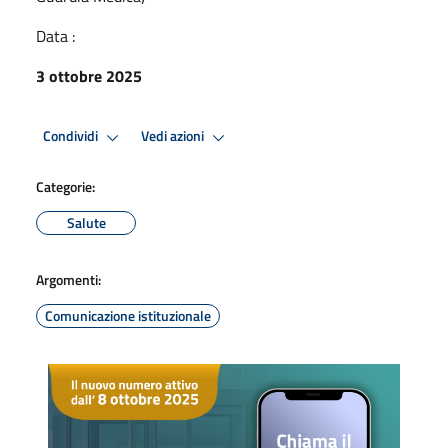
Data :
3 ottobre 2025
Condividi
Vedi azioni
Categorie:
Salute
Argomenti:
Comunicazione istituzionale