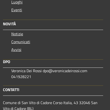
Luoghi
Eventi
NOVITÀ
Notizie
Comunicati
Avvisi
DPO
Veronica Dei Rossi dpo@veronicadeirossi.com
041928221
CONTATTI
Comune di San Vito di Cadore Corso Italia, 43 32046 San
Vito di Cadore (BL)