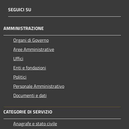
SEGUICI SU
AMMINISTRAZIONE
Organi di Governo
Aree Amministrative
Uffici
Enti e fondazioni
Politici
Personale Amministrativo
Documenti e dati
CATEGORIE DI SERVIZIO
Anagrafe e stato civile