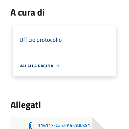
A cura di
Ufficio protocollo
VAI ALLA PAGINA
Allegati
116117-Card-A5-AULSS1