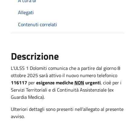
A cura di
Allegati
Contenuti correlati
Descrizione
L'ULSS 1 Dolomiti comunica che a partire dal giorno 8
ottobre 2025 sarà attivo il nuovo numero telefonico
116117
per
esigenze mediche
NON
urgenti
, cioè per i
Servizi Territoriali e di Continuità Assistenziale (ex
Guardia Medica).
Ulteriori dettagli sono presenti nell'allegato al presente
avviso.