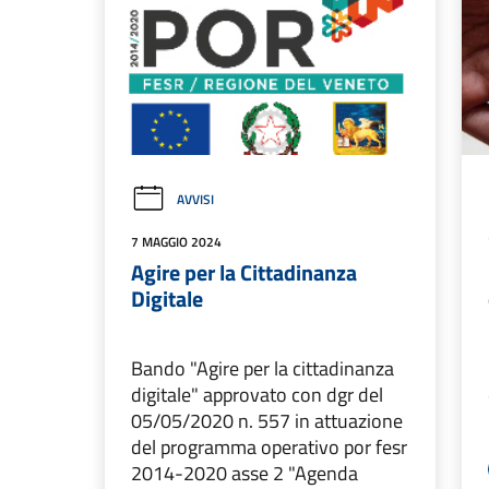
AVVISI
7 MAGGIO 2024
Agire per la Cittadinanza
Digitale
Bando "Agire per la cittadinanza
digitale" approvato con dgr del
05/05/2020 n. 557 in attuazione
del programma operativo por fesr
2014-2020 asse 2 "Agenda