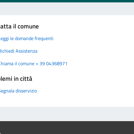
atta il comune
Leggi le domande frequenti
Richiedi Assistenza
Chiama il comune + 39 04368971
lemi in città
Segnala disservizio