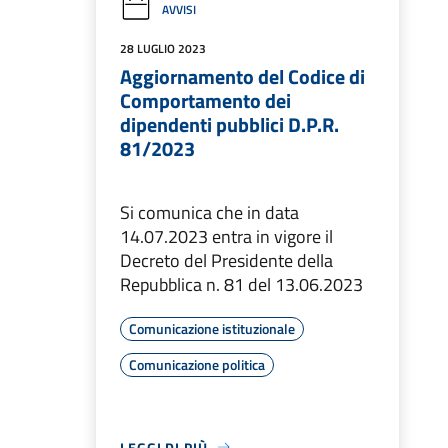
AVVISI
28 LUGLIO 2023
Aggiornamento del Codice di
Comportamento dei
dipendenti pubblici D.P.R.
81/2023
Si comunica che in data
14.07.2023 entra in vigore il
Decreto del Presidente della
Repubblica n. 81 del 13.06.2023
Comunicazione istituzionale
Comunicazione politica
LEGGI DI PIÙ