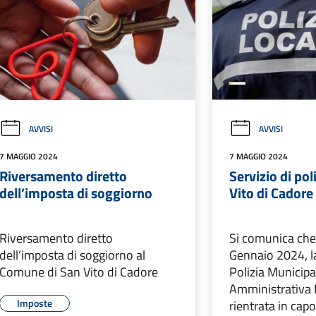
AVVISI
AVVISI
7 MAGGIO 2024
7 MAGGIO 2024
Riversamento diretto
Servizio di pol
dell’imposta di soggiorno
Vito di Cadore
Riversamento diretto
Si comunica che 
dell’imposta di soggiorno al
Gennaio 2024, l
Comune di San Vito di Cadore
Polizia Municipal
Amministrativa 
Imposte
rientrata in cap