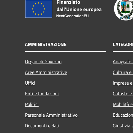
AMMINISTRAZIONE
CATEGORI
Organi di Governo
Anagrafe e
Aree Amministrative
Cultura e
Uffici
Imprese 
Enti e fondazioni
Catasto e
Politici
Mobilità e
Personale Amministrativo
Educazion
Documenti e dati
Giustizia 