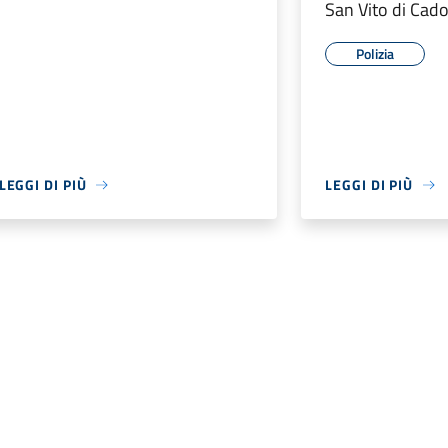
San Vito di Cado
Polizia
LEGGI DI PIÙ
LEGGI DI PIÙ