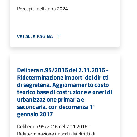
Percepiti nell'anno 2024
VAI ALLA PAGINA
Delibera n.95/2016 del 2.11.2016 -
Rideterminazione importi dei diritti
di segreteria. Aggiornamento costo
teorico base di costruzione e oneri di
urbanizzazione primaria e
secondaria, con decorrenza 1°
gennaio 2017
Delibera n.95/2016 del 2.11.2016 -
Rideterminazione importi dei diritti di