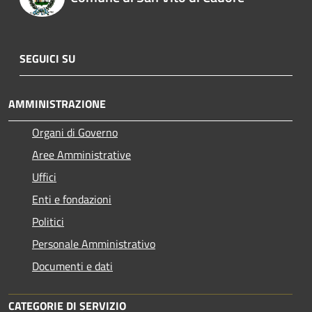
SEGUICI SU
AMMINISTRAZIONE
Organi di Governo
Aree Amministrative
Uffici
Enti e fondazioni
Politici
Personale Amministrativo
Documenti e dati
CATEGORIE DI SERVIZIO