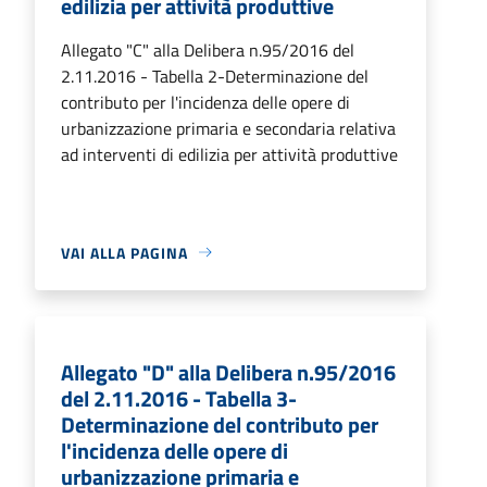
edilizia per attività produttive
Allegato "C" alla Delibera n.95/2016 del
2.11.2016 - Tabella 2-Determinazione del
contributo per l'incidenza delle opere di
urbanizzazione primaria e secondaria relativa
ad interventi di edilizia per attività produttive
VAI ALLA PAGINA
Allegato "D" alla Delibera n.95/2016
del 2.11.2016 - Tabella 3-
Determinazione del contributo per
l'incidenza delle opere di
urbanizzazione primaria e