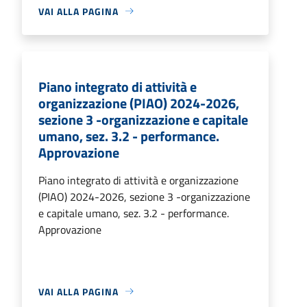
VAI ALLA PAGINA
Piano integrato di attività e
organizzazione (PIAO) 2024-2026,
sezione 3 -organizzazione e capitale
umano, sez. 3.2 - performance.
Approvazione
Piano integrato di attività e organizzazione
(PIAO) 2024-2026, sezione 3 -organizzazione
e capitale umano, sez. 3.2 - performance.
Approvazione
VAI ALLA PAGINA