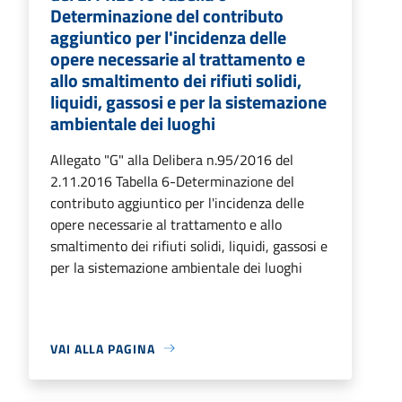
Determinazione del contributo
aggiuntico per l'incidenza delle
opere necessarie al trattamento e
allo smaltimento dei rifiuti solidi,
liquidi, gassosi e per la sistemazione
ambientale dei luoghi
Allegato "G" alla Delibera n.95/2016 del
2.11.2016 Tabella 6-Determinazione del
contributo aggiuntico per l'incidenza delle
opere necessarie al trattamento e allo
smaltimento dei rifiuti solidi, liquidi, gassosi e
per la sistemazione ambientale dei luoghi
VAI ALLA PAGINA