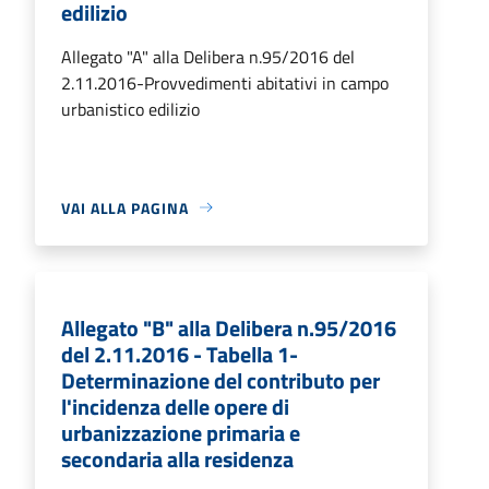
edilizio
Allegato "A" alla Delibera n.95/2016 del
2.11.2016-Provvedimenti abitativi in campo
urbanistico edilizio
VAI ALLA PAGINA
Allegato "B" alla Delibera n.95/2016
del 2.11.2016 - Tabella 1-
Determinazione del contributo per
l'incidenza delle opere di
urbanizzazione primaria e
secondaria alla residenza