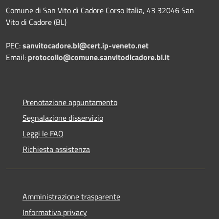
Comune di San Vito di Cadore Corso Italia, 43 32046 San
Vito di Cadore (BL)
PEC:
sanvitocadore.bl@cert.ip-veneto.net
Email:
protocollo@comune.sanvitodicadore.bl.it
Prenotazione appuntamento
Segnalazione disservizio
Leggi le FAQ
Richiesta assistenza
Amministrazione trasparente
Informativa privacy