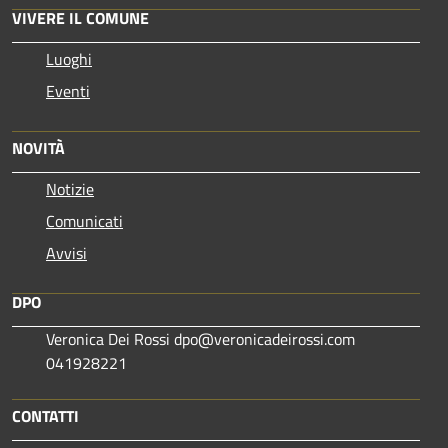
VIVERE IL COMUNE
Luoghi
Eventi
NOVITÀ
Notizie
Comunicati
Avvisi
DPO
Veronica Dei Rossi dpo@veronicadeirossi.com
041928221
CONTATTI