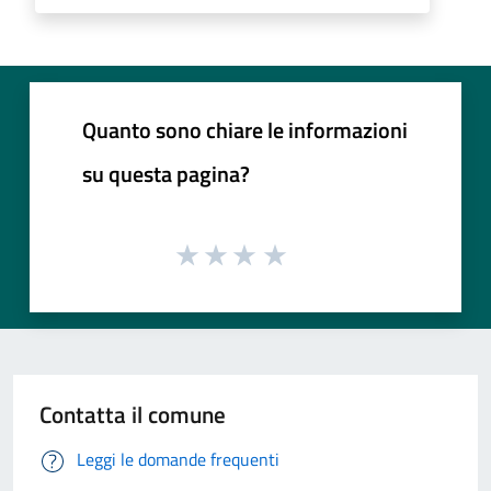
Quanto sono chiare le informazioni
su questa pagina?
Contatta il comune
Leggi le domande frequenti