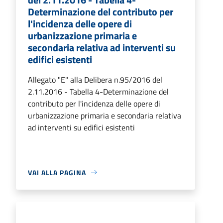
Determinazione del contributo per
l'incidenza delle opere di
urbanizzazione primaria e
secondaria relativa ad interventi su
edifici esistenti
Allegato "E" alla Delibera n.95/2016 del
2.11.2016 - Tabella 4-Determinazione del
contributo per l'incidenza delle opere di
urbanizzazione primaria e secondaria relativa
ad interventi su edifici esistenti
VAI ALLA PAGINA