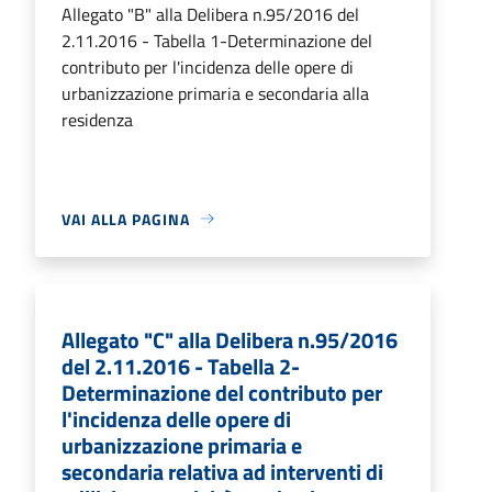
Allegato "B" alla Delibera n.95/2016 del
2.11.2016 - Tabella 1-Determinazione del
contributo per l'incidenza delle opere di
urbanizzazione primaria e secondaria alla
residenza
VAI ALLA PAGINA
Allegato "C" alla Delibera n.95/2016
del 2.11.2016 - Tabella 2-
Determinazione del contributo per
l'incidenza delle opere di
urbanizzazione primaria e
secondaria relativa ad interventi di