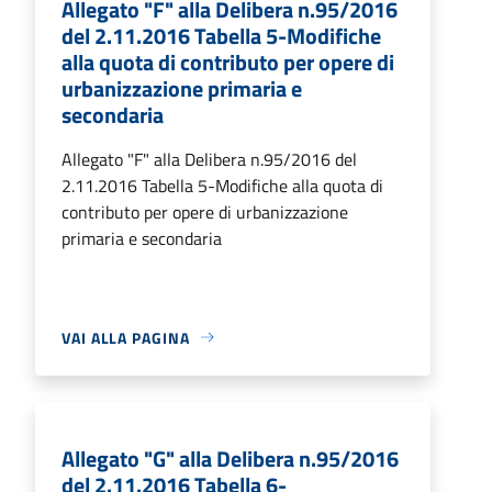
Allegato "F" alla Delibera n.95/2016
del 2.11.2016 Tabella 5-Modifiche
alla quota di contributo per opere di
urbanizzazione primaria e
secondaria
Allegato "F" alla Delibera n.95/2016 del
2.11.2016 Tabella 5-Modifiche alla quota di
contributo per opere di urbanizzazione
primaria e secondaria
VAI ALLA PAGINA
Allegato "G" alla Delibera n.95/2016
del 2.11.2016 Tabella 6-