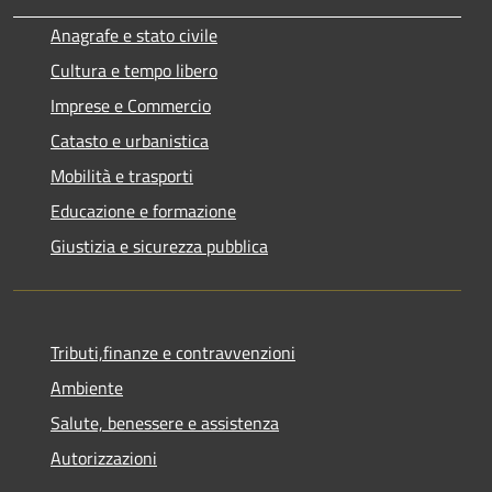
Anagrafe e stato civile
Cultura e tempo libero
Imprese e Commercio
Catasto e urbanistica
Mobilità e trasporti
Educazione e formazione
Giustizia e sicurezza pubblica
Tributi,finanze e contravvenzioni
Ambiente
Salute, benessere e assistenza
Autorizzazioni