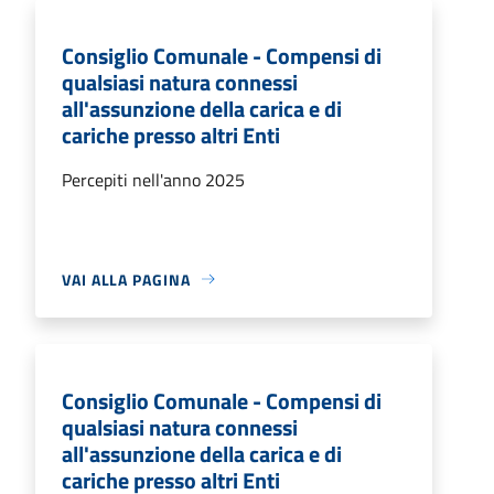
Consiglio Comunale - Compensi di
qualsiasi natura connessi
all'assunzione della carica e di
cariche presso altri Enti
Percepiti nell'anno 2025
VAI ALLA PAGINA
Consiglio Comunale - Compensi di
qualsiasi natura connessi
all'assunzione della carica e di
cariche presso altri Enti