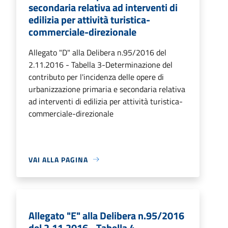
secondaria relativa ad interventi di
edilizia per attività turistica-
commerciale-direzionale
Allegato "D" alla Delibera n.95/2016 del
2.11.2016 - Tabella 3-Determinazione del
contributo per l'incidenza delle opere di
urbanizzazione primaria e secondaria relativa
ad interventi di edilizia per attività turistica-
commerciale-direzionale
VAI ALLA PAGINA
Allegato "E" alla Delibera n.95/2016
del 2.11.2016 - Tabella 4-