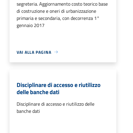
segreteria. Aggiornamento costo teorico base
di costruzione e oneri di urbanizzazione
primaria e secondaria, con decorrenza 1°
gennaio 2017
VAI ALLA PAGINA
Disciplinare di accesso e riutilizzo
delle banche dati
Disciplinare di accesso e riutilizzo delle
banche dati