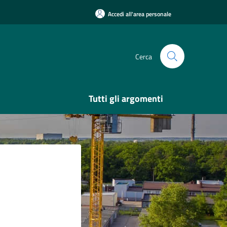
Accedi all'area personale
Cerca
Tutti gli argomenti