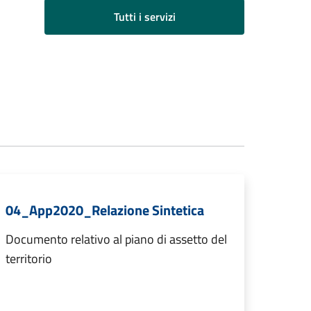
Tutti i servizi
04_App2020_Relazione Sintetica
Documento relativo al piano di assetto del
territorio