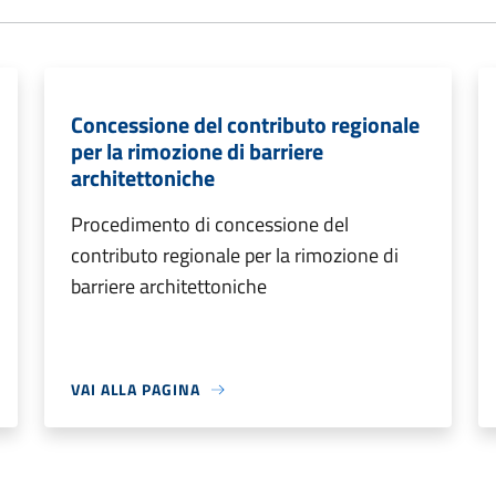
Concessione del contributo regionale
per la rimozione di barriere
architettoniche
Procedimento di concessione del
contributo regionale per la rimozione di
barriere architettoniche
VAI ALLA PAGINA