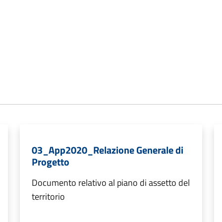
03_App2020_Relazione Generale di
Progetto
Documento relativo al piano di assetto del
territorio