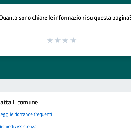
Quanto sono chiare le informazioni su questa pagina
atta il comune
Leggi le domande frequenti
Richiedi Assistenza