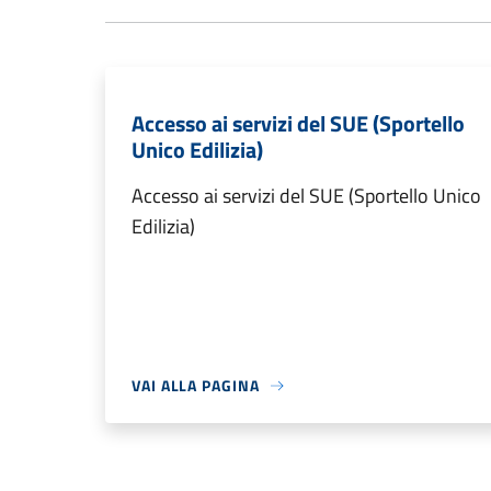
Accesso ai servizi del SUE (Sportello
Unico Edilizia)
Accesso ai servizi del SUE (Sportello Unico
Edilizia)
VAI ALLA PAGINA