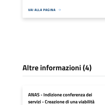
VAI ALLA PAGINA
Altre informazioni (4)
ANAS - Indizione conferenza dei
servizi - Creazione di una viabilità