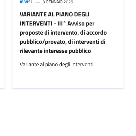
AVVISI
3 GENNAIO 2025
VARIANTE AL PIANO DEGLI
INTERVENTI - III° Avviso per
proposte di intervento, di accordo
pubblico/provato, di interventi di
rilevante interesse pubblico
Variante al piano degli interventi