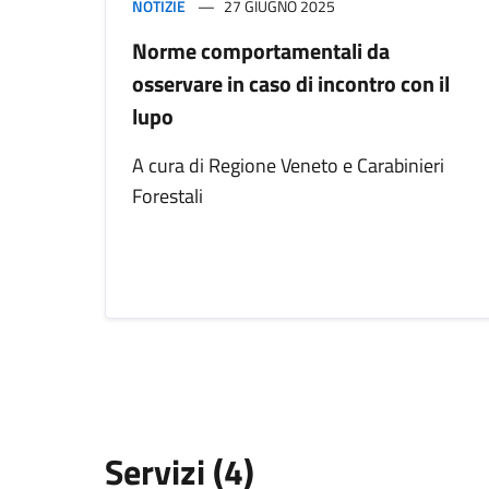
NOTIZIE
27 GIUGNO 2025
Norme comportamentali da
osservare in caso di incontro con il
lupo
A cura di Regione Veneto e Carabinieri
Forestali
Servizi (4)