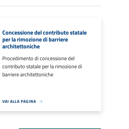
Concessione del contributo statale
per la rimozione di barriere
architettoniche
Procedimento di concessione del
contributo statale per la rimozione di
barriere architettoniche
VAI ALLA PAGINA