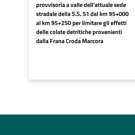
provvisoria a valle dell’attuale sede
stradale della S.S. 51 dal km 95+000
al km 95+250 per limitare gli effetti
delle colate detritiche provenienti
dalla Frana Croda Marcora