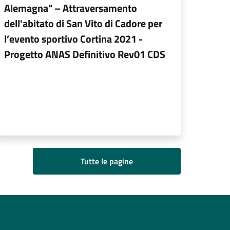
Alemagna" – Attraversamento
dell'abitato di San Vito di Cadore per
l’evento sportivo Cortina 2021 -
Progetto ANAS Definitivo Rev01 CDS
Tutte le pagine