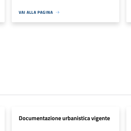
VAI ALLA PAGINA
Documentazione urbanistica vigente