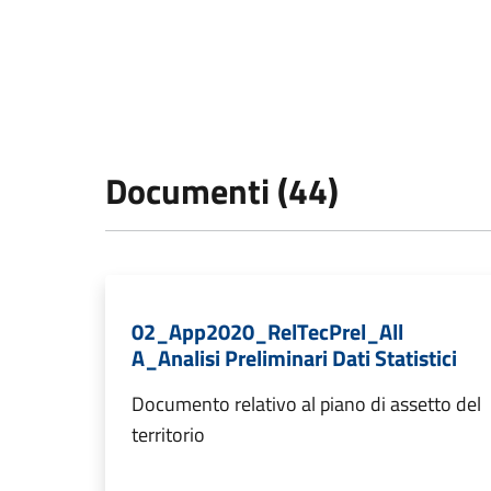
Documenti (44)
02_App2020_RelTecPrel_All
A_Analisi Preliminari Dati Statistici
Documento relativo al piano di assetto del
territorio