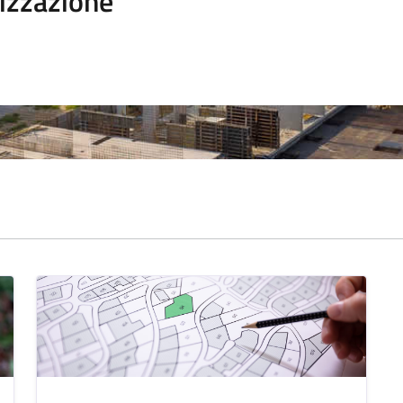
izzazione