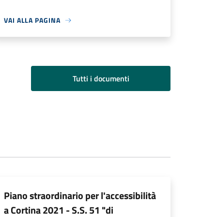
VAI ALLA PAGINA
Tutti i documenti
Piano straordinario per l'accessibilità
a Cortina 2021 - S.S. 51 "di