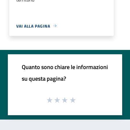
VAI ALLA PAGINA
Quanto sono chiare le informazioni
su questa pagina?