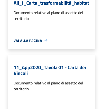
All_I_Carta_trasformabilità_habitat
Documento relativo al piano di assetto del
territorio
VAI ALLA PAGINA
11_App2020_Tavola 01 - Carta dei
Vincoli
Documento relativo al piano di assetto del
territorio