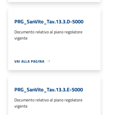
PRG_SanVito_Tav.13.3.D-5000
Documento relativo al piano regolatore
vigente
VAI ALLA PAGINA
PRG_SanVito_Tav.13.3.E-5000
Documento relativo al piano regolatore
vigente