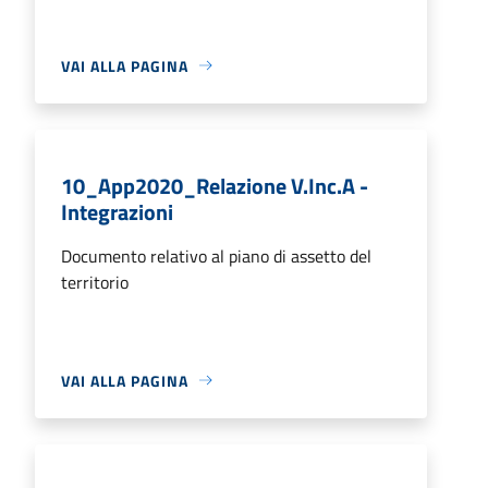
VAI ALLA PAGINA
10_App2020_Relazione V.Inc.A -
Integrazioni
Documento relativo al piano di assetto del
territorio
VAI ALLA PAGINA