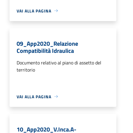
VAI ALLA PAGINA
09_App2020_Relazione
Compatibilità Idraulica
Documento relativo al piano di assetto del
territorio
VAI ALLA PAGINA
10_App2020_V.Inca.A-