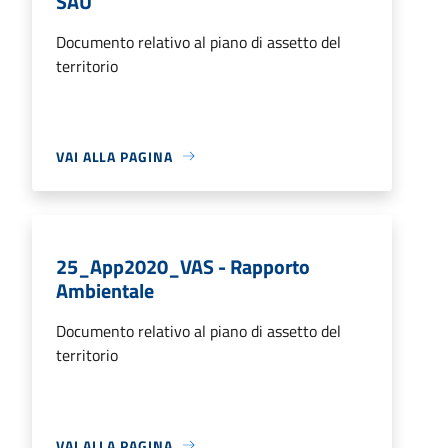
SAU
Documento relativo al piano di assetto del
territorio
VAI ALLA PAGINA
25_App2020_VAS - Rapporto
Ambientale
Documento relativo al piano di assetto del
territorio
VAI ALLA PAGINA