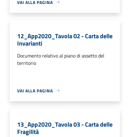
VAI ALLA PAGINA
12_App2020_Tavola 02 - Carta delle
Invarianti
Documento relativo al piano di assetto del
territorio
VAI ALLA PAGINA
13_App2020_Tavola 03 - Carta delle
Fragilità