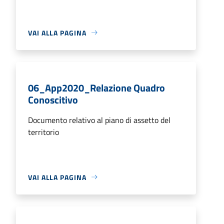
VAI ALLA PAGINA
06_App2020_Relazione Quadro
Conoscitivo
Documento relativo al piano di assetto del
territorio
VAI ALLA PAGINA