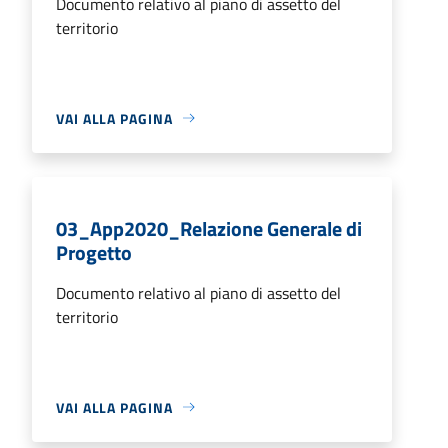
Documento relativo al piano di assetto del
territorio
VAI ALLA PAGINA
03_App2020_Relazione Generale di
Progetto
Documento relativo al piano di assetto del
territorio
VAI ALLA PAGINA