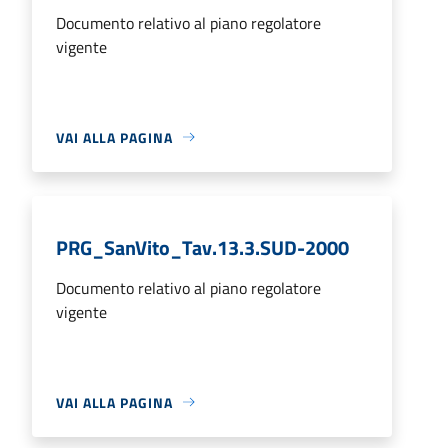
Documento relativo al piano regolatore
vigente
VAI ALLA PAGINA
PRG_SanVito_Tav.13.3.SUD-2000
Documento relativo al piano regolatore
vigente
VAI ALLA PAGINA