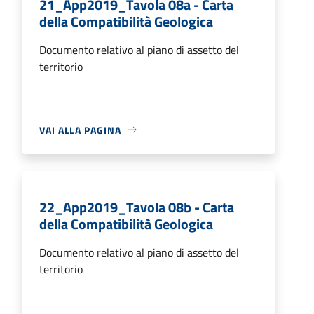
21_App2019_Tavola 08a - Carta
della Compatibilità Geologica
Documento relativo al piano di assetto del
territorio
VAI ALLA PAGINA
22_App2019_Tavola 08b - Carta
della Compatibilità Geologica
Documento relativo al piano di assetto del
territorio