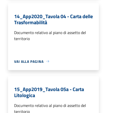
14_App2020_Tavola 04 - Carta delle
Trasformabilità
Documento relativo al piano di assetto del
territorio
VAI ALLA PAGINA
15_App2019_Tavola 05a - Carta
Litologica
Documento relativo al piano di assetto del
territorio