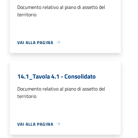
Documento relativo al piano di assetto del
territorio
VAI ALLA PAGINA
14.1_Tavola 4.1 - Consolidato
Documento relativo al piano di assetto del
territorio
VAI ALLA PAGINA