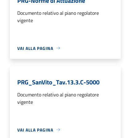
PRG-Norme di Attuazione
Documento relativo al piano regolatore
vigente
VAI ALLA PAGINA
PRG_SanVito_Tav.13.3.C-5000
Documento relativo al piano regolatore
vigente
VAI ALLA PAGINA