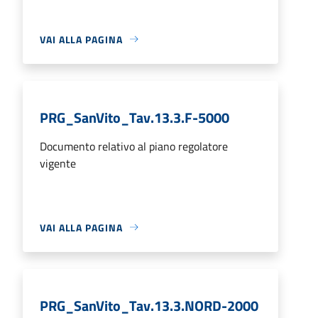
VAI ALLA PAGINA
PRG_SanVito_Tav.13.3.F-5000
Documento relativo al piano regolatore
vigente
VAI ALLA PAGINA
PRG_SanVito_Tav.13.3.NORD-2000