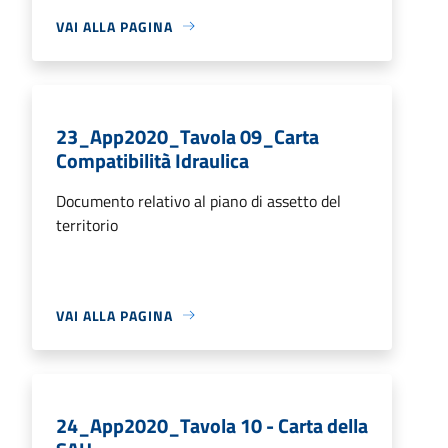
VAI ALLA PAGINA
23_App2020_Tavola 09_Carta
Compatibilità Idraulica
Documento relativo al piano di assetto del
territorio
VAI ALLA PAGINA
24_App2020_Tavola 10 - Carta della