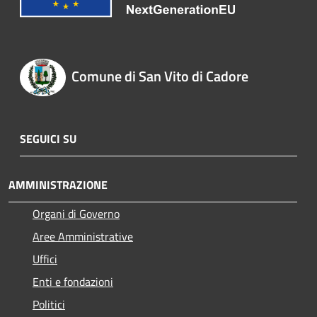
Comune di San Vito di Cadore
SEGUICI SU
AMMINISTRAZIONE
Organi di Governo
Aree Amministrative
Uffici
Enti e fondazioni
Politici