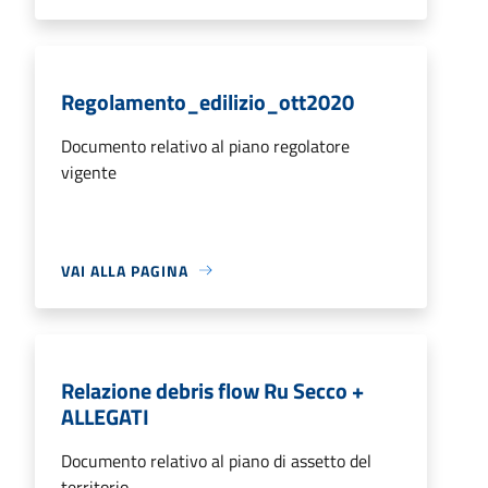
Regolamento_edilizio_ott2020
Documento relativo al piano regolatore
vigente
VAI ALLA PAGINA
Relazione debris flow Ru Secco +
ALLEGATI
Documento relativo al piano di assetto del
territorio