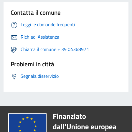
Contatta il comune
Leggi le domande frequenti
Richiedi Assistenza
Chiama il comune + 39 04368971
Problemi in città
Segnala disservizio