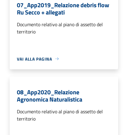
07_App2019_Relazione debris flow
Ru Secco + allegati
Documento relativo al piano di assetto del
territorio
VAI ALLA PAGINA
08_App2020_Relazione
Agronomica Naturalistica
Documento relativo al piano di assetto del
territorio