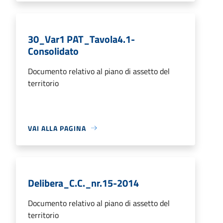
30_Var1 PAT_Tavola4.1-
Consolidato
Documento relativo al piano di assetto del
territorio
VAI ALLA PAGINA
Delibera_C.C._nr.15-2014
Documento relativo al piano di assetto del
territorio