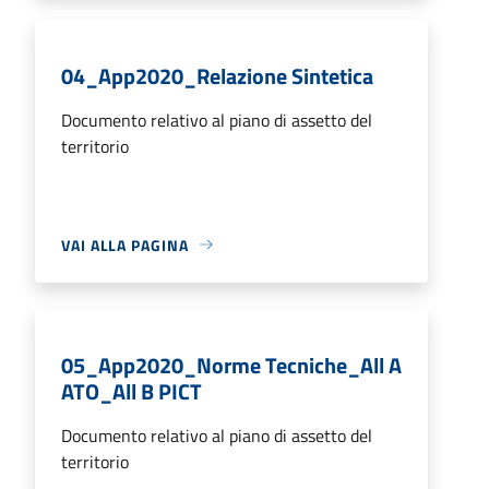
04_App2020_Relazione Sintetica
Documento relativo al piano di assetto del
territorio
VAI ALLA PAGINA
05_App2020_Norme Tecniche_All A
ATO_All B PICT
Documento relativo al piano di assetto del
territorio