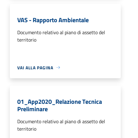
VAS - Rapporto Ambientale
Documento relativo al piano di assetto del
territorio
VAI ALLA PAGINA
01_App2020_Relazione Tecnica
Preliminare
Documento relativo al piano di assetto del
territorio