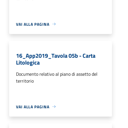
VAI ALLA PAGINA
16_App2019_Tavola 05b - Carta
Litologica
Documento relativo al piano di assetto del
territorio
VAI ALLA PAGINA