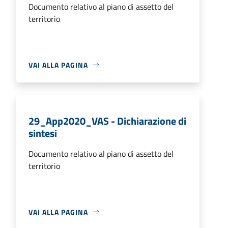
Documento relativo al piano di assetto del
territorio
VAI ALLA PAGINA
29_App2020_VAS - Dichiarazione di
sintesi
Documento relativo al piano di assetto del
territorio
VAI ALLA PAGINA