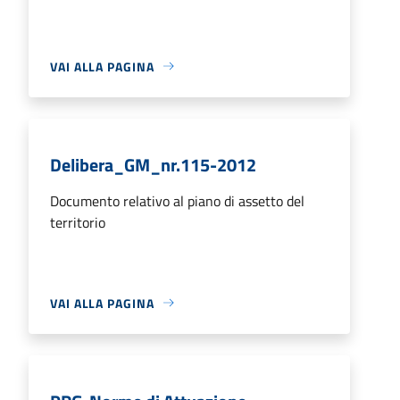
VAI ALLA PAGINA
Delibera_GM_nr.115-2012
Documento relativo al piano di assetto del
territorio
VAI ALLA PAGINA