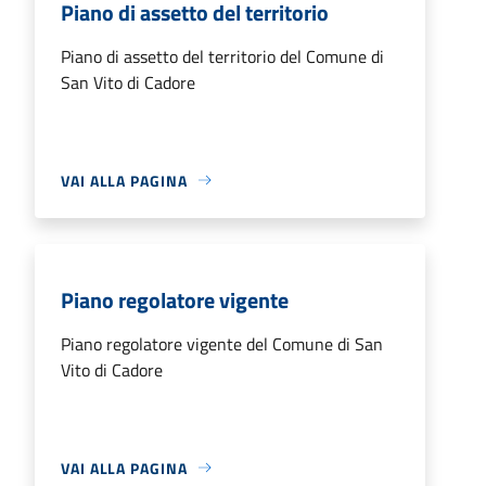
Piano di assetto del territorio
Piano di assetto del territorio del Comune di
San Vito di Cadore
VAI ALLA PAGINA
Piano regolatore vigente
Piano regolatore vigente del Comune di San
Vito di Cadore
VAI ALLA PAGINA