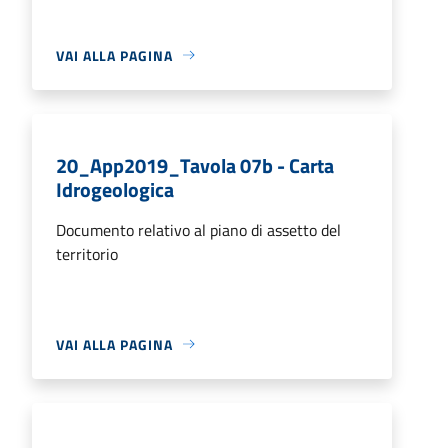
VAI ALLA PAGINA
20_App2019_Tavola 07b - Carta
Idrogeologica
Documento relativo al piano di assetto del
territorio
VAI ALLA PAGINA