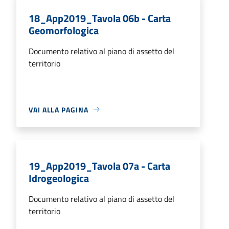
18_App2019_Tavola 06b - Carta
Geomorfologica
Documento relativo al piano di assetto del
territorio
VAI ALLA PAGINA
19_App2019_Tavola 07a - Carta
Idrogeologica
Documento relativo al piano di assetto del
territorio