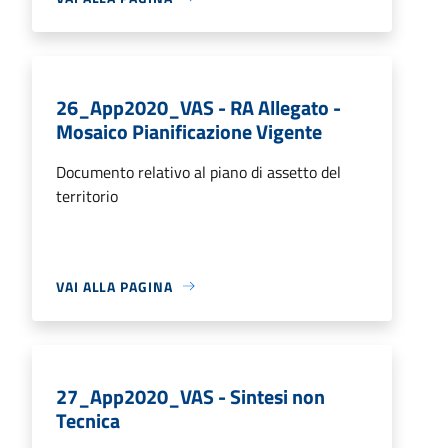
26_App2020_VAS - RA Allegato -
Mosaico Pianificazione Vigente
Documento relativo al piano di assetto del
territorio
VAI ALLA PAGINA
27_App2020_VAS - Sintesi non
Tecnica