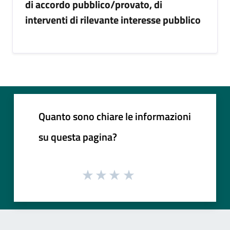
di accordo pubblico/provato, di
interventi di rilevante interesse pubblico
Quanto sono chiare le informazioni
su questa pagina?