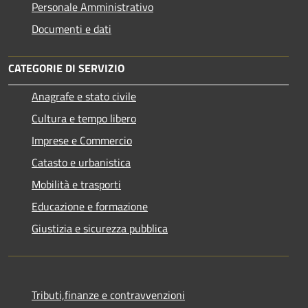
Personale Amministrativo
Documenti e dati
CATEGORIE DI SERVIZIO
Anagrafe e stato civile
Cultura e tempo libero
Imprese e Commercio
Catasto e urbanistica
Mobilità e trasporti
Educazione e formazione
Giustizia e sicurezza pubblica
Tributi,finanze e contravvenzioni