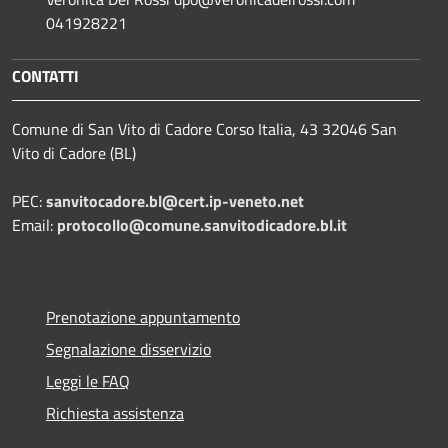
041928221
CONTATTI
Comune di San Vito di Cadore Corso Italia, 43 32046 San
Vito di Cadore (BL)
PEC:
sanvitocadore.bl@cert.ip-veneto.net
Email:
protocollo@comune.sanvitodicadore.bl.it
Prenotazione appuntamento
Segnalazione disservizio
Leggi le FAQ
Richiesta assistenza