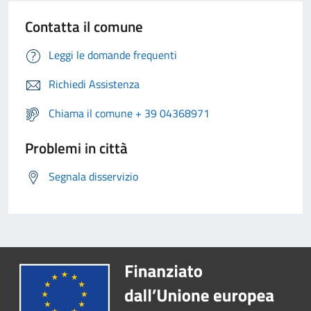
Contatta il comune
Leggi le domande frequenti
Richiedi Assistenza
Chiama il comune + 39 04368971
Problemi in città
Segnala disservizio