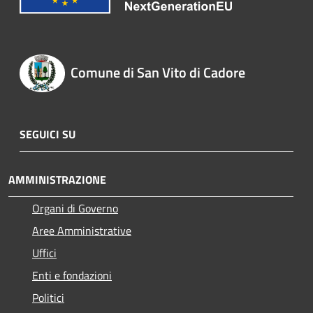
Comune di San Vito di Cadore
SEGUICI SU
AMMINISTRAZIONE
Organi di Governo
Aree Amministrative
Uffici
Enti e fondazioni
Politici