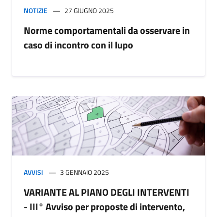
NOTIZIE
27 GIUGNO 2025
Norme comportamentali da osservare in
caso di incontro con il lupo
AVVISI
3 GENNAIO 2025
VARIANTE AL PIANO DEGLI INTERVENTI
- III° Avviso per proposte di intervento,