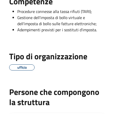
Competenze
Procedure connesse alla tassa rifiuti (TARI);
Gestione dell'imposta di bollo virtuale e
dell'imposta di bollo sulle fatture elettroniche;
Adempimenti previsti per i sostituti d'imposta.
Tipo di organizzazione
ufficio
Persone che compongono
la struttura