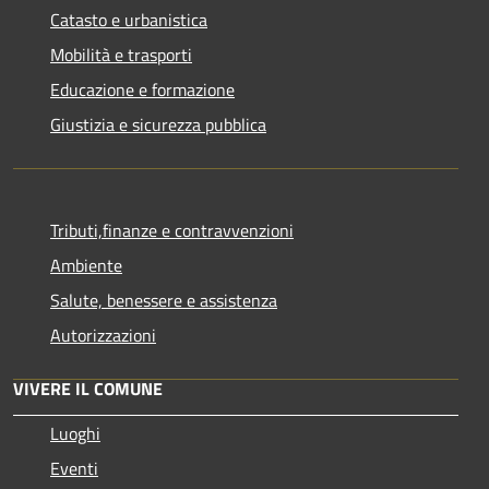
Catasto e urbanistica
Mobilità e trasporti
Educazione e formazione
Giustizia e sicurezza pubblica
Tributi,finanze e contravvenzioni
Ambiente
Salute, benessere e assistenza
Autorizzazioni
VIVERE IL COMUNE
Luoghi
Eventi