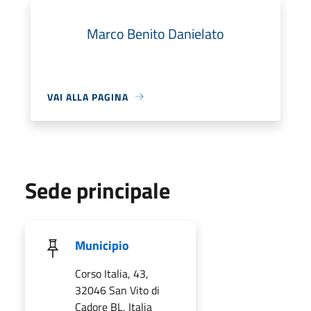
Marco Benito Danielato
VAI ALLA PAGINA
Sede principale
Municipio
Corso Italia, 43,
32046 San Vito di
Cadore BL, Italia