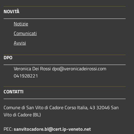
NOVITÀ
Notizie
Comunicati
Avvisi
DPO
Veronica Dei Rossi dpo@veronicadeirossi.com
041928221
CONTATTI
Comune di San Vito di Cadore Corso Italia, 43 32046 San
Vito di Cadore (BL)
PEC:
sanvitocadore.bl@cert.ip-veneto.net