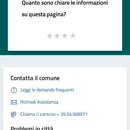
Quanto sono chiare le informazioni
su questa pagina?
Contatta il comune
Leggi le domande frequenti
Richiedi Assistenza
Chiama il comune + 39 04368971
Problemi in città