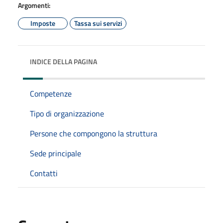
Argomenti:
Imposte
Tassa sui servizi
INDICE DELLA PAGINA
Competenze
Tipo di organizzazione
Persone che compongono la struttura
Sede principale
Contatti