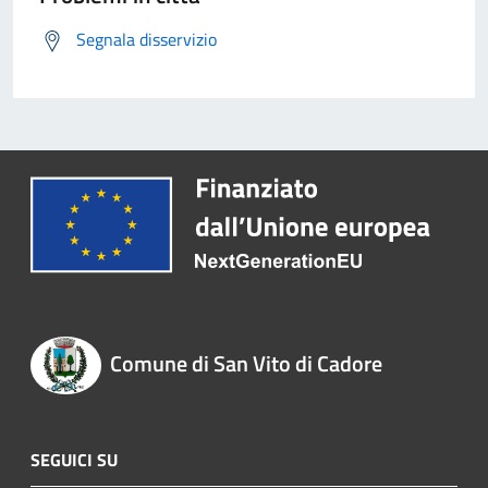
Segnala disservizio
Comune di San Vito di Cadore
SEGUICI SU