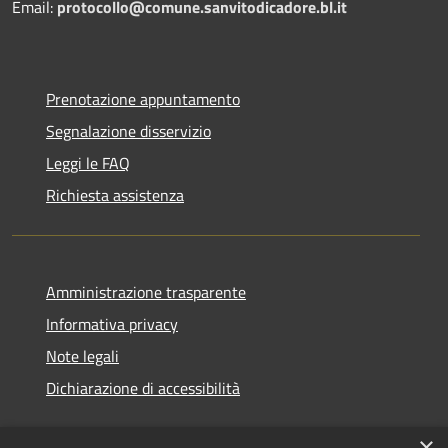
Email:
protocollo@comune.sanvitodicadore.bl.it
Prenotazione appuntamento
Segnalazione disservizio
Leggi le FAQ
Richiesta assistenza
Amministrazione trasparente
Informativa privacy
Note legali
Dichiarazione di accessibilità
×