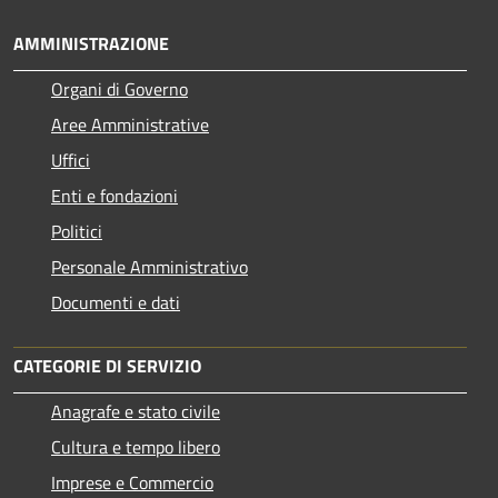
AMMINISTRAZIONE
Organi di Governo
Aree Amministrative
Uffici
Enti e fondazioni
Politici
Personale Amministrativo
Documenti e dati
CATEGORIE DI SERVIZIO
Anagrafe e stato civile
Cultura e tempo libero
Imprese e Commercio