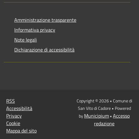
Amministrazione trasparente
Informativa privacy
Note legali
Dichiarazione di accessibilità
RSS
Copyright © 2026 • Comune di
Accessibilità
San Vito di Cadore • Powered
Privacy
Municipium
Accesso
by
•
Cookie
redazione
Mappa del sito