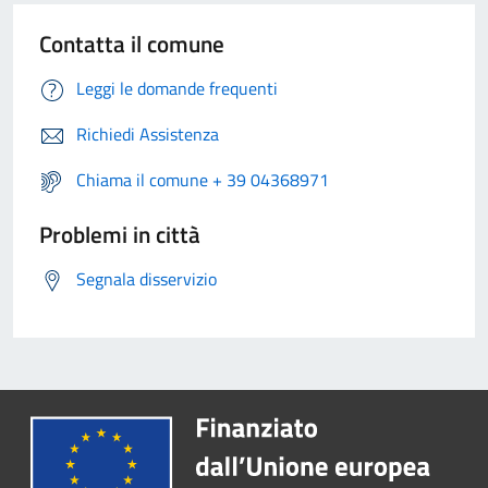
Contatta il comune
Leggi le domande frequenti
Richiedi Assistenza
Chiama il comune + 39 04368971
Problemi in città
Segnala disservizio