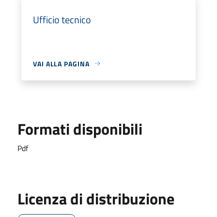
Ufficio tecnico
VAI ALLA PAGINA
Formati disponibili
Pdf
Licenza di distribuzione