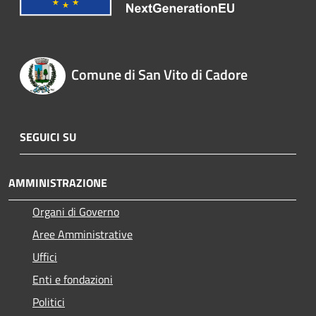
Comune di San Vito di Cadore
SEGUICI SU
AMMINISTRAZIONE
Organi di Governo
Aree Amministrative
Uffici
Enti e fondazioni
Politici