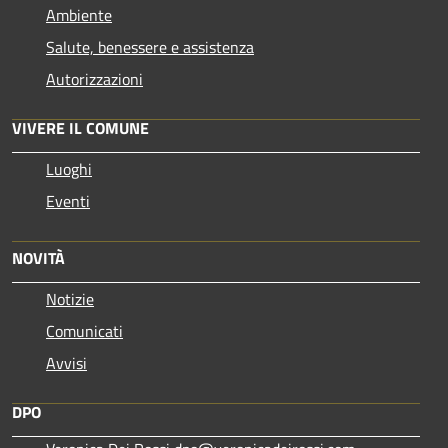
Ambiente
Salute, benessere e assistenza
Autorizzazioni
VIVERE IL COMUNE
Luoghi
Eventi
NOVITÀ
Notizie
Comunicati
Avvisi
DPO