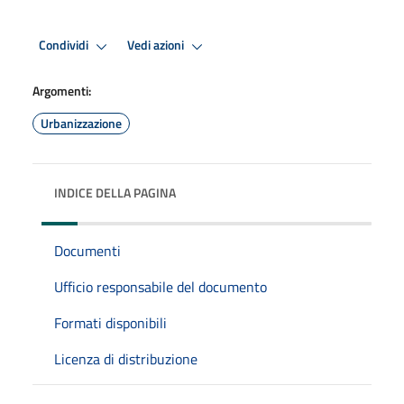
Condividi
Vedi azioni
Argomenti:
Urbanizzazione
INDICE DELLA PAGINA
Documenti
Ufficio responsabile del documento
Formati disponibili
Licenza di distribuzione