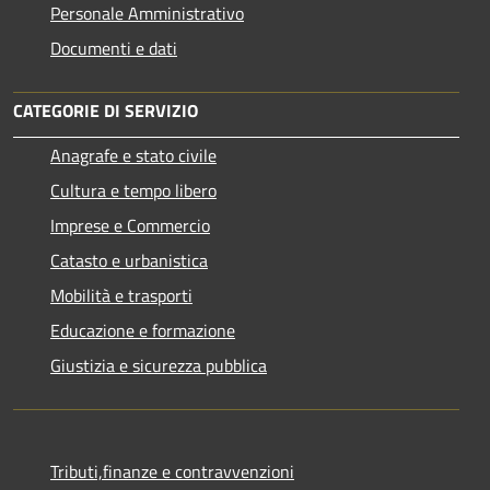
Personale Amministrativo
Documenti e dati
CATEGORIE DI SERVIZIO
Anagrafe e stato civile
Cultura e tempo libero
Imprese e Commercio
Catasto e urbanistica
Mobilità e trasporti
Educazione e formazione
Giustizia e sicurezza pubblica
Tributi,finanze e contravvenzioni