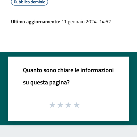
Pubblico dominio
Ultimo aggiornamento
: 11 gennaio 2024, 14:52
Quanto sono chiare le informazioni
su questa pagina?