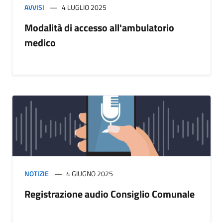
AVVISI
4 LUGLIO 2025
Modalità di accesso all'ambulatorio
medico
NOTIZIE
4 GIUGNO 2025
Registrazione audio Consiglio Comunale