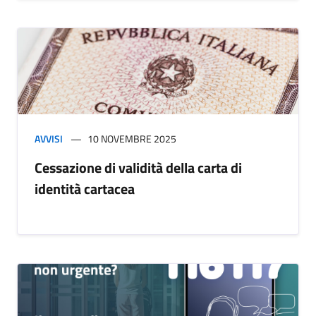
AVVISI
10 NOVEMBRE 2025
Cessazione di validità della carta di
identità cartacea