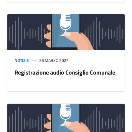
NOTIZIE
26 MARZO 2025
Registrazione audio Consiglio Comunale