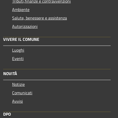
Tributi,finanze e contravvenzioni
Ambiente
Salute, benessere e assistenza
Autorizzazioni
VIVERE IL COMUNE
Luoghi
Eventi
NOVITÀ
Notizie
Comunicati
Avvisi
DPO