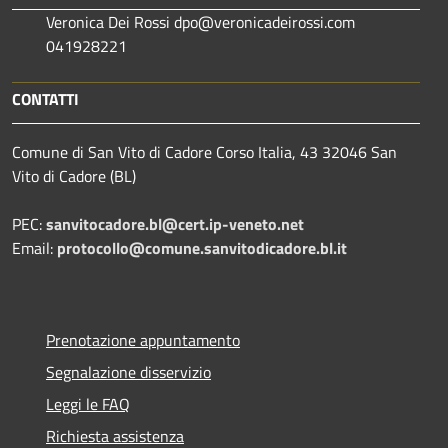
Veronica Dei Rossi dpo@veronicadeirossi.com
041928221
CONTATTI
Comune di San Vito di Cadore Corso Italia, 43 32046 San
Vito di Cadore (BL)
PEC:
sanvitocadore.bl@cert.ip-veneto.net
Email:
protocollo@comune.sanvitodicadore.bl.it
Prenotazione appuntamento
Segnalazione disservizio
Leggi le FAQ
Richiesta assistenza