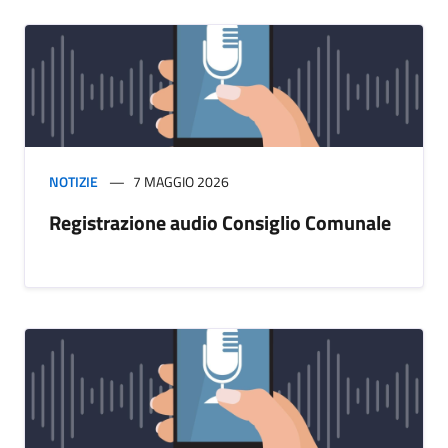
NOTIZIE
7 MAGGIO 2026
Registrazione audio Consiglio Comunale