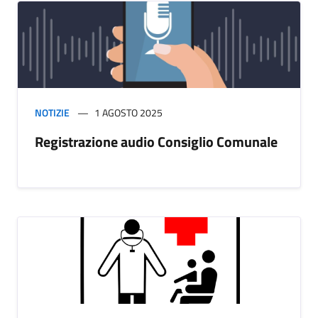
NOTIZIE
1 AGOSTO 2025
Registrazione audio Consiglio Comunale