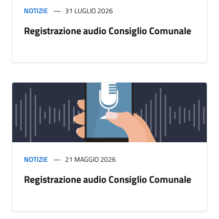
NOTIZIE
31 LUGLIO 2026
Registrazione audio Consiglio Comunale
NOTIZIE
21 MAGGIO 2026
Registrazione audio Consiglio Comunale