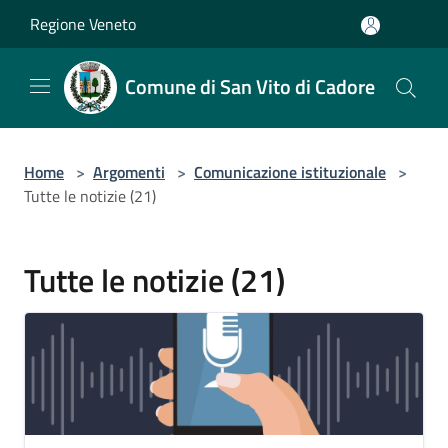
Salta al contenuto principale
Regione Veneto
Comune di San Vito di Cadore
Home
>
Argomenti
>
Comunicazione istituzionale
>
Tutte le notizie (21)
Tutte le notizie (21)