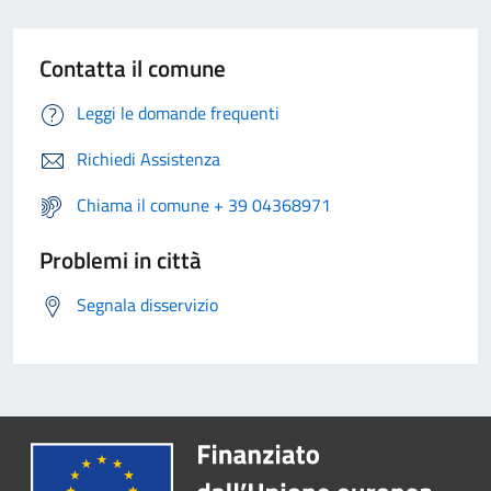
Contatta il comune
Leggi le domande frequenti
Richiedi Assistenza
Chiama il comune + 39 04368971
Problemi in città
Segnala disservizio