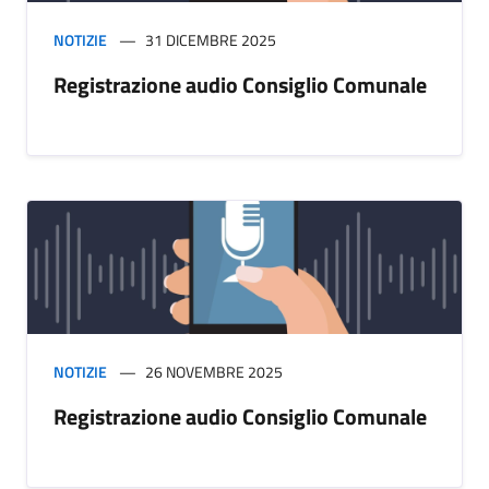
NOTIZIE
31 DICEMBRE 2025
Registrazione audio Consiglio Comunale
NOTIZIE
26 NOVEMBRE 2025
Registrazione audio Consiglio Comunale