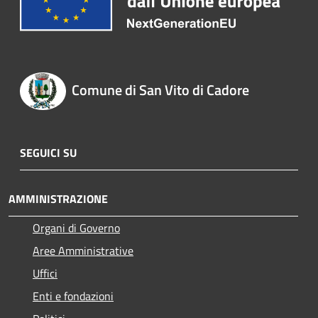
Comune di San Vito di Cadore
SEGUICI SU
AMMINISTRAZIONE
Organi di Governo
Aree Amministrative
Uffici
Enti e fondazioni