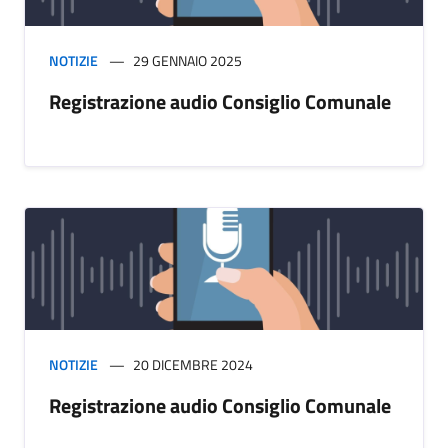
NOTIZIE
29 GENNAIO 2025
Registrazione audio Consiglio Comunale
NOTIZIE
20 DICEMBRE 2024
Registrazione audio Consiglio Comunale