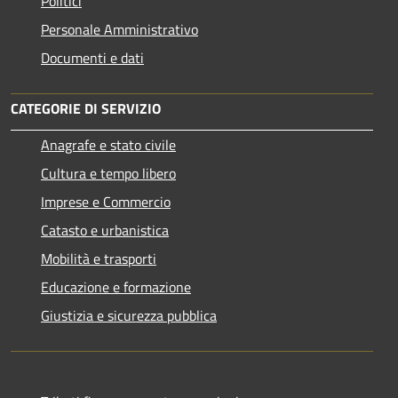
Politici
Personale Amministrativo
Documenti e dati
CATEGORIE DI SERVIZIO
Anagrafe e stato civile
Cultura e tempo libero
Imprese e Commercio
Catasto e urbanistica
Mobilità e trasporti
Educazione e formazione
Giustizia e sicurezza pubblica