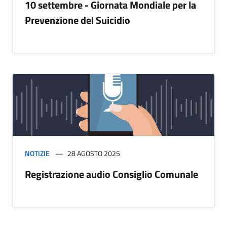
10 settembre - Giornata Mondiale per la
Prevenzione del Suicidio
NOTIZIE
28 AGOSTO 2025
Registrazione audio Consiglio Comunale