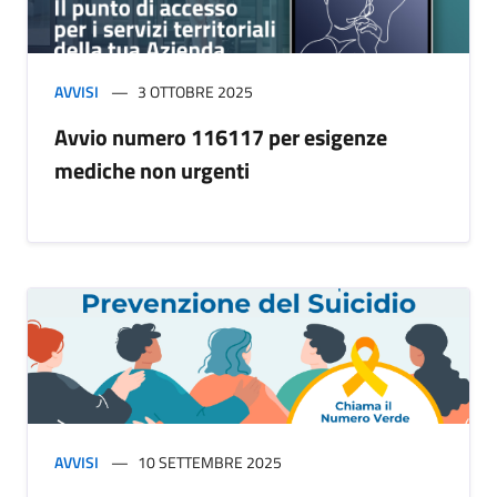
AVVISI
3 OTTOBRE 2025
Avvio numero 116117 per esigenze
mediche non urgenti
AVVISI
10 SETTEMBRE 2025